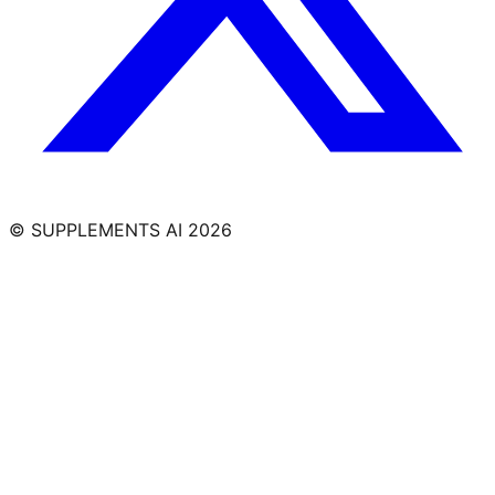
© SUPPLEMENTS AI
2026