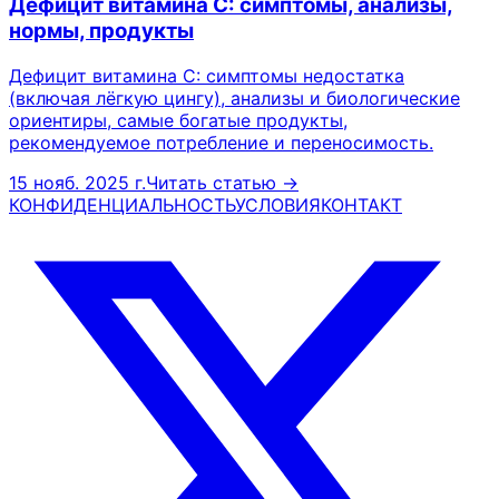
Дефицит витамина C: симптомы, анализы,
нормы, продукты
Дефицит витамина C: симптомы недостатка
(включая лёгкую цингу), анализы и биологические
ориентиры, самые богатые продукты,
рекомендуемое потребление и переносимость.
15 нояб. 2025 г.
Читать статью →
КОНФИДЕНЦИАЛЬНОСТЬ
УСЛОВИЯ
КОНТАКТ