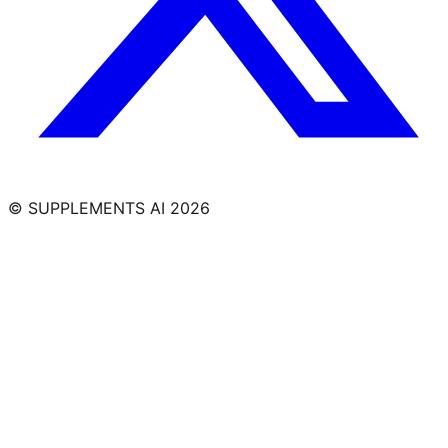
© SUPPLEMENTS AI
2026