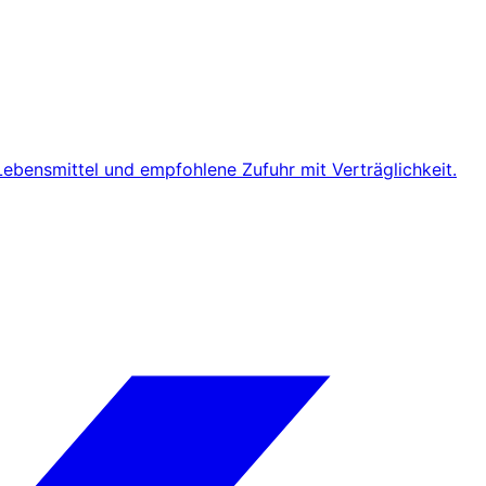
Lebensmittel und empfohlene Zufuhr mit Verträglichkeit.